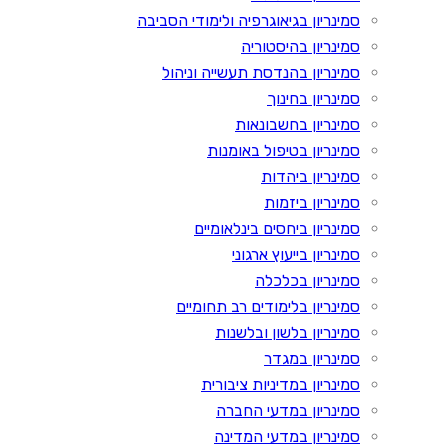
סמינריון בגיאוגרפיה ולימודי הסביבה
סמינריון בהיסטוריה
סמינריון בהנדסת תעשייה וניהול
סמינריון בחינוך
סמינריון בחשבונאות
סמינריון בטיפול באומנות
סמינריון ביהדות
סמינריון ביזמות
סמינריון ביחסים בינלאומיים
סמינריון בייעוץ ארגוני
סמינריון בכלכלה
סמינריון בלימודים רב תחומיים
סמינריון בלשון ובלשנות
סמינריון במגדר
סמינריון במדיניות ציבורית
סמינריון במדעי החברה
סמינריון במדעי המדינה