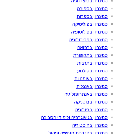
סמינריון בסוציולוגיה
סמינריון בספורט
סמינריון בספרות
סמינריון בפוליטיקה
סמינריון בפילוסופיה
סמינריון בפסיכולוגיה
סמינריון ברפואה
סמינריון בתקשורת
סמינריון בתרבות
סמינריון בקולנוע
סמינריון באומנויות
סמינריון באנגלית
סמינריון באנתרופולוגיה
סמינריון בבוטניקה
סמינריון בביולוגיה
סמינריון בגיאוגרפיה ולימודי הסביבה
סמינריון בהיסטוריה
סמינריון בהנדסת תעשייה וניהול