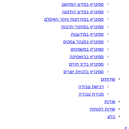
סמינריון במדעי המחשב
סמינריון במדעי התזונה
סמינריון במזרחנות וחקר האיסלם
סמינריון במחקרי תרבות
סמינריון במידענות
סמינריון במנהל עסקים
סמינריון במשפטים
סמינריון בביואטיקה
סמינריון בדיני חוזים
סמינריון בזכויות יוצרים
שירותים
רכישת עבודה
מכירת עבודה
אודות
שירות לקוחות
בלוג