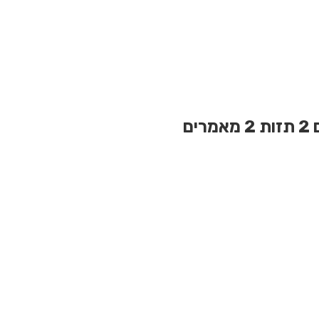
2 תזות
2 מאמרים