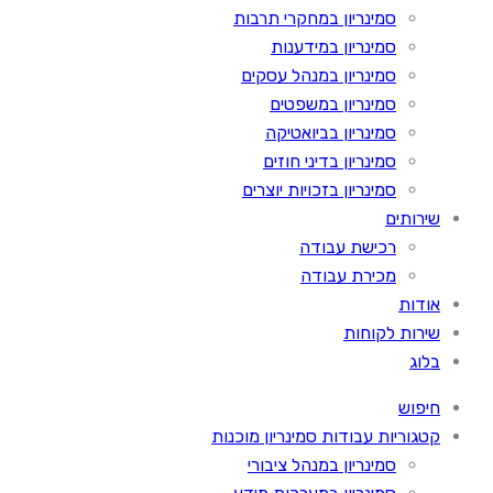
סמינריון במחקרי תרבות
סמינריון במידענות
סמינריון במנהל עסקים
סמינריון במשפטים
סמינריון בביואטיקה
סמינריון בדיני חוזים
סמינריון בזכויות יוצרים
שירותים
רכישת עבודה
מכירת עבודה
אודות
שירות לקוחות
בלוג
חיפוש
קטגוריות עבודות סמינריון מוכנות
סמינריון במנהל ציבורי