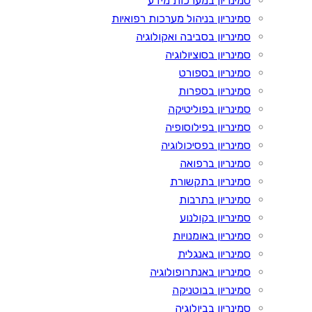
סמינריון במערכות מידע
סמינריון בניהול מערכות רפואיות
סמינריון בסביבה ואקולוגיה
סמינריון בסוציולוגיה
סמינריון בספורט
סמינריון בספרות
סמינריון בפוליטיקה
סמינריון בפילוסופיה
סמינריון בפסיכולוגיה
סמינריון ברפואה
סמינריון בתקשורת
סמינריון בתרבות
סמינריון בקולנוע
סמינריון באומנויות
סמינריון באנגלית
סמינריון באנתרופולוגיה
סמינריון בבוטניקה
סמינריון בביולוגיה