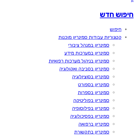
חיפוש חדש
חיפוש
קטגוריות עבודות סמינריון מוכנות
סמינריון במנהל ציבורי
סמינריון במערכות מידע
סמינריון בניהול מערכות רפואיות
סמינריון בסביבה ואקולוגיה
סמינריון בסוציולוגיה
סמינריון בספורט
סמינריון בספרות
סמינריון בפוליטיקה
סמינריון בפילוסופיה
סמינריון בפסיכולוגיה
סמינריון ברפואה
סמינריון בתקשורת