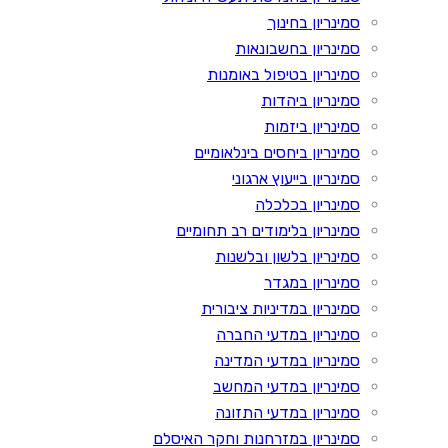
סמינריון בחינוך
סמינריון בחשבונאות
סמינריון בטיפול באומנות
סמינריון ביהדות
סמינריון ביזמות
סמינריון ביחסים בינלאומיים
סמינריון בייעוץ ארגוני
סמינריון בכלכלה
סמינריון בלימודים רב תחומיים
סמינריון בלשון ובלשנות
סמינריון במגדר
סמינריון במדיניות ציבורית
סמינריון במדעי החברה
סמינריון במדעי המדינה
סמינריון במדעי המחשב
סמינריון במדעי התזונה
סמינריון במזרחנות וחקר האיסלם