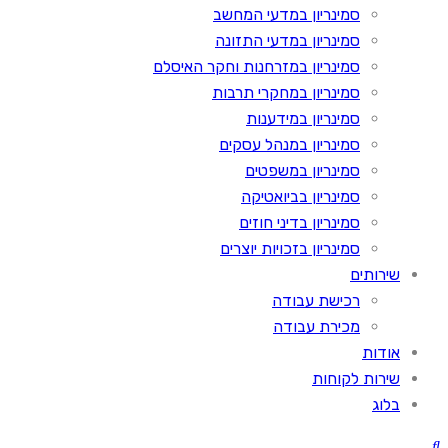
סמינריון במדעי המחשב
סמינריון במדעי התזונה
סמינריון במזרחנות וחקר האיסלם
סמינריון במחקרי תרבות
סמינריון במידענות
סמינריון במנהל עסקים
סמינריון במשפטים
סמינריון בביואטיקה
סמינריון בדיני חוזים
סמינריון בזכויות יוצרים
שירותים
רכישת עבודה
מכירת עבודה
אודות
שירות לקוחות
בלוג