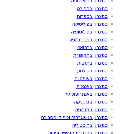
סמינריון בסוציולוגיה
סמינריון בספורט
סמינריון בספרות
סמינריון בפוליטיקה
סמינריון בפילוסופיה
סמינריון בפסיכולוגיה
סמינריון ברפואה
סמינריון בתקשורת
סמינריון בתרבות
סמינריון בקולנוע
סמינריון באומנויות
סמינריון באנגלית
סמינריון באנתרופולוגיה
סמינריון בבוטניקה
סמינריון בביולוגיה
סמינריון בגיאוגרפיה ולימודי הסביבה
סמינריון בהיסטוריה
סמינריון בהנדסת תעשייה וניהול