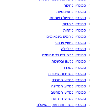
סמינריון בחינוך
סמינריון בחשבונאות
סמינריון בטיפול באומנות
סמינריון ביהדות
סמינריון ביזמות
סמינריון ביחסים בינלאומיים
סמינריון בייעוץ ארגוני
סמינריון בכלכלה
סמינריון בלימודים רב תחומיים
סמינריון בלשון ובלשנות
סמינריון במגדר
סמינריון במדיניות ציבורית
סמינריון במדעי החברה
סמינריון במדעי המדינה
סמינריון במדעי המחשב
סמינריון במדעי התזונה
סמינריון במזרחנות וחקר האיסלם