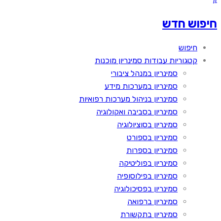
חיפוש חדש
חיפוש
קטגוריות עבודות סמינריון מוכנות
סמינריון במנהל ציבורי
סמינריון במערכות מידע
סמינריון בניהול מערכות רפואיות
סמינריון בסביבה ואקולוגיה
סמינריון בסוציולוגיה
סמינריון בספורט
סמינריון בספרות
סמינריון בפוליטיקה
סמינריון בפילוסופיה
סמינריון בפסיכולוגיה
סמינריון ברפואה
סמינריון בתקשורת