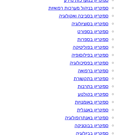
סמינריון במערכות מידע
סמינריון בניהול מערכות רפואיות
סמינריון בסביבה ואקולוגיה
סמינריון בסוציולוגיה
סמינריון בספורט
סמינריון בספרות
סמינריון בפוליטיקה
סמינריון בפילוסופיה
סמינריון בפסיכולוגיה
סמינריון ברפואה
סמינריון בתקשורת
סמינריון בתרבות
סמינריון בקולנוע
סמינריון באומנויות
סמינריון באנגלית
סמינריון באנתרופולוגיה
סמינריון בבוטניקה
סמינריון בביולוגיה