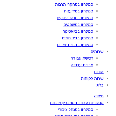
סמינריון במחקרי תרבות
סמינריון במידענות
סמינריון במנהל עסקים
סמינריון במשפטים
סמינריון בביואטיקה
סמינריון בדיני חוזים
סמינריון בזכויות יוצרים
שירותים
רכישת עבודה
מכירת עבודה
אודות
שירות לקוחות
בלוג
חיפוש
קטגוריות עבודות סמינריון מוכנות
סמינריון במנהל ציבורי