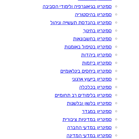
סמינריון בגיאוגרפיה ולימודי הסביבה
סמינריון בהיסטוריה
סמינריון בהנדסת תעשייה וניהול
סמינריון בחינוך
סמינריון בחשבונאות
סמינריון בטיפול באומנות
סמינריון ביהדות
סמינריון ביזמות
סמינריון ביחסים בינלאומיים
סמינריון בייעוץ ארגוני
סמינריון בכלכלה
סמינריון בלימודים רב תחומיים
סמינריון בלשון ובלשנות
סמינריון במגדר
סמינריון במדיניות ציבורית
סמינריון במדעי החברה
סמינריון במדעי המדינה