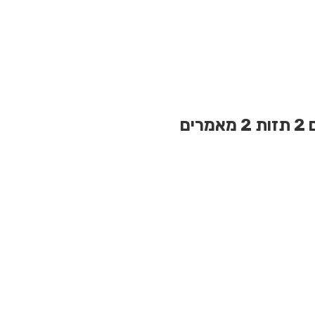
2 תזות
2 מאמרים