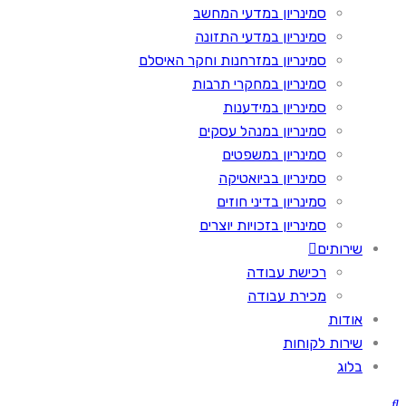
סמינריון במדעי המחשב
סמינריון במדעי התזונה
סמינריון במזרחנות וחקר האיסלם
סמינריון במחקרי תרבות
סמינריון במידענות
סמינריון במנהל עסקים
סמינריון במשפטים
סמינריון בביואטיקה
סמינריון בדיני חוזים
סמינריון בזכויות יוצרים
שירותים
רכישת עבודה
מכירת עבודה
אודות
שירות לקוחות
בלוג