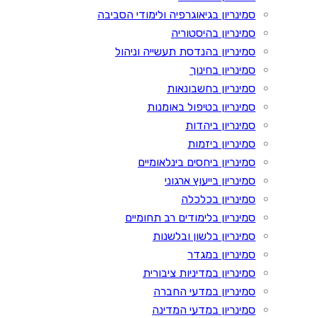
סמינריון בגיאוגרפיה ולימודי הסביבה
סמינריון בהיסטוריה
סמינריון בהנדסת תעשייה וניהול
סמינריון בחינוך
סמינריון בחשבונאות
סמינריון בטיפול באומנות
סמינריון ביהדות
סמינריון ביזמות
סמינריון ביחסים בינלאומיים
סמינריון בייעוץ ארגוני
סמינריון בכלכלה
סמינריון בלימודים רב תחומיים
סמינריון בלשון ובלשנות
סמינריון במגדר
סמינריון במדיניות ציבורית
סמינריון במדעי החברה
סמינריון במדעי המדינה