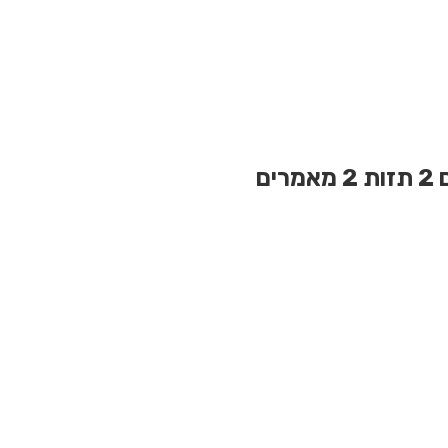
2 תזות
2 מאמרים