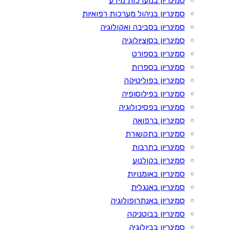
סמינריון במערכות מידע
סמינריון בניהול מערכות רפואיות
סמינריון בסביבה ואקולוגיה
סמינריון בסוציולוגיה
סמינריון בספורט
סמינריון בספרות
סמינריון בפוליטיקה
סמינריון בפילוסופיה
סמינריון בפסיכולוגיה
סמינריון ברפואה
סמינריון בתקשורת
סמינריון בתרבות
סמינריון בקולנוע
סמינריון באומנויות
סמינריון באנגלית
סמינריון באנתרופולוגיה
סמינריון בבוטניקה
סמינריון בביולוגיה