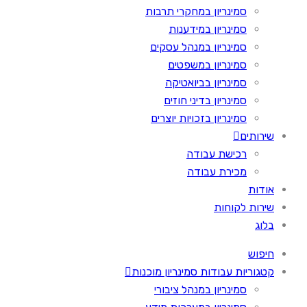
סמינריון במחקרי תרבות
סמינריון במידענות
סמינריון במנהל עסקים
סמינריון במשפטים
סמינריון בביואטיקה
סמינריון בדיני חוזים
סמינריון בזכויות יוצרים
שירותים
רכישת עבודה
מכירת עבודה
אודות
שירות לקוחות
בלוג
חיפוש
קטגוריות עבודות סמינריון מוכנות
סמינריון במנהל ציבורי