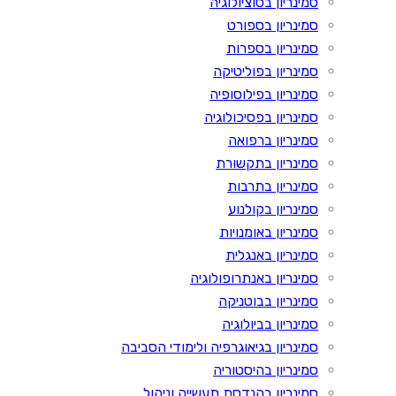
סמינריון בסוציולוגיה
סמינריון בספורט
סמינריון בספרות
סמינריון בפוליטיקה
סמינריון בפילוסופיה
סמינריון בפסיכולוגיה
סמינריון ברפואה
סמינריון בתקשורת
סמינריון בתרבות
סמינריון בקולנוע
סמינריון באומנויות
סמינריון באנגלית
סמינריון באנתרופולוגיה
סמינריון בבוטניקה
סמינריון בביולוגיה
סמינריון בגיאוגרפיה ולימודי הסביבה
סמינריון בהיסטוריה
סמינריון בהנדסת תעשייה וניהול