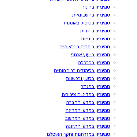
סמינריון בחינוך
סמינריון בחשבונאות
סמינריון בטיפול באומנות
סמינריון ביהדות
סמינריון ביזמות
סמינריון ביחסים בינלאומיים
סמינריון בייעוץ ארגוני
סמינריון בכלכלה
סמינריון בלימודים רב תחומיים
סמינריון בלשון ובלשנות
סמינריון במגדר
סמינריון במדיניות ציבורית
סמינריון במדעי החברה
סמינריון במדעי המדינה
סמינריון במדעי המחשב
סמינריון במדעי התזונה
סמינריון במזרחנות וחקר האיסלם