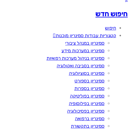
חיפוש חדש
חיפוש
קטגוריות עבודות סמינריון מוכנות
סמינריון במנהל ציבורי
סמינריון במערכות מידע
סמינריון בניהול מערכות רפואיות
סמינריון בסביבה ואקולוגיה
סמינריון בסוציולוגיה
סמינריון בספורט
סמינריון בספרות
סמינריון בפוליטיקה
סמינריון בפילוסופיה
סמינריון בפסיכולוגיה
סמינריון ברפואה
סמינריון בתקשורת