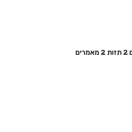
2 תזות
2 מאמרים