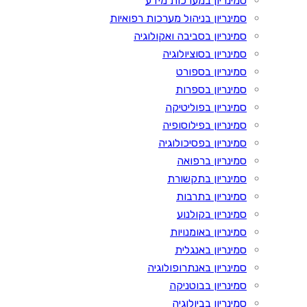
סמינריון במערכות מידע
סמינריון בניהול מערכות רפואיות
סמינריון בסביבה ואקולוגיה
סמינריון בסוציולוגיה
סמינריון בספורט
סמינריון בספרות
סמינריון בפוליטיקה
סמינריון בפילוסופיה
סמינריון בפסיכולוגיה
סמינריון ברפואה
סמינריון בתקשורת
סמינריון בתרבות
סמינריון בקולנוע
סמינריון באומנויות
סמינריון באנגלית
סמינריון באנתרופולוגיה
סמינריון בבוטניקה
סמינריון בביולוגיה