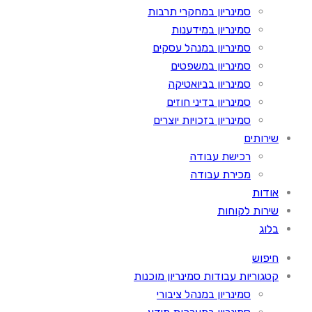
סמינריון במחקרי תרבות
סמינריון במידענות
סמינריון במנהל עסקים
סמינריון במשפטים
סמינריון בביואטיקה
סמינריון בדיני חוזים
סמינריון בזכויות יוצרים
שירותים
רכישת עבודה
מכירת עבודה
אודות
שירות לקוחות
בלוג
חיפוש
קטגוריות עבודות סמינריון מוכנות
סמינריון במנהל ציבורי