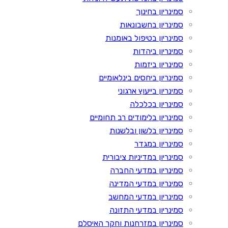
סמינריון בחינוך
סמינריון בחשבונאות
סמינריון בטיפול באומנות
סמינריון ביהדות
סמינריון ביזמות
סמינריון ביחסים בינלאומיים
סמינריון בייעוץ ארגוני
סמינריון בכלכלה
סמינריון בלימודים רב תחומיים
סמינריון בלשון ובלשנות
סמינריון במגדר
סמינריון במדיניות ציבורית
סמינריון במדעי החברה
סמינריון במדעי המדינה
סמינריון במדעי המחשב
סמינריון במדעי התזונה
סמינריון במזרחנות וחקר האיסלם