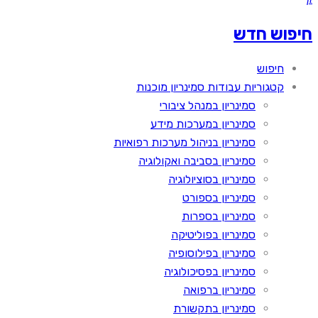
חיפוש חדש
חיפוש
קטגוריות עבודות סמינריון מוכנות
סמינריון במנהל ציבורי
סמינריון במערכות מידע
סמינריון בניהול מערכות רפואיות
סמינריון בסביבה ואקולוגיה
סמינריון בסוציולוגיה
סמינריון בספורט
סמינריון בספרות
סמינריון בפוליטיקה
סמינריון בפילוסופיה
סמינריון בפסיכולוגיה
סמינריון ברפואה
סמינריון בתקשורת