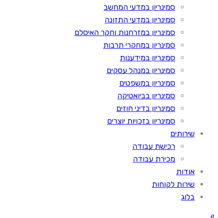
סמינריון במדעי המחשב
סמינריון במדעי התזונה
סמינריון במזרחנות וחקר האיסלם
סמינריון במחקרי תרבות
סמינריון במידענות
סמינריון במנהל עסקים
סמינריון במשפטים
סמינריון בביואטיקה
סמינריון בדיני חוזים
סמינריון בזכויות יוצרים
שירותים
רכישת עבודה
מכירת עבודה
אודות
שירות לקוחות
בלוג