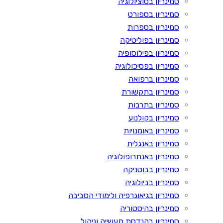
סמינריון בסוציולוגיה
סמינריון בספורט
סמינריון בספרות
סמינריון בפוליטיקה
סמינריון בפילוסופיה
סמינריון בפסיכולוגיה
סמינריון ברפואה
סמינריון בתקשורת
סמינריון בתרבות
סמינריון בקולנוע
סמינריון באומנויות
סמינריון באנגלית
סמינריון באנתרופולוגיה
סמינריון בבוטניקה
סמינריון בביולוגיה
סמינריון בגיאוגרפיה ולימודי הסביבה
סמינריון בהיסטוריה
סמינריון בהנדסת תעשייה וניהול