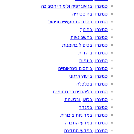
סמינריון בגיאוגרפיה ולימודי הסביבה
סמינריון בהיסטוריה
סמינריון בהנדסת תעשייה וניהול
סמינריון בחינוך
סמינריון בחשבונאות
סמינריון בטיפול באומנות
סמינריון ביהדות
סמינריון ביזמות
סמינריון ביחסים בינלאומיים
סמינריון בייעוץ ארגוני
סמינריון בכלכלה
סמינריון בלימודים רב תחומיים
סמינריון בלשון ובלשנות
סמינריון במגדר
סמינריון במדיניות ציבורית
סמינריון במדעי החברה
סמינריון במדעי המדינה