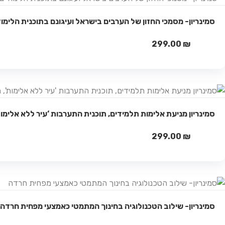
סמינריון- מסמכי החזון של הערבים בישראל ועיגונם בתוכנית הלימו
299.00
₪
סמינריון מניעת אלימות תלמידים, תוכנית התערבות ‘עיר ללא אלימו
299.00
₪
סמינריון- שילוב הטכנולוגיה בחינוך המתמטי כאמצעי מפחית חרדה