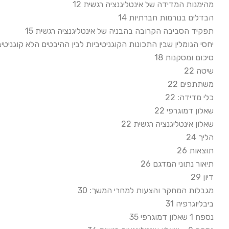
מהימנות המדידה של אינטליגנציה רגשית 12
הבדלים בנורמות חברתיות 14
תפקיד הסביבה הקרובה בהבניה של אינטליגנציה רגשית 15
יחסי הגומלין שבין התכונות הקוגניטיביות לבין ההיבטים הלא קוגניט
סיכום ומסקנות 18
שיטה 22
משתתפים 22
כלי מדידה: 22
שאלון דמוגרפי 22
שאלון אינטליגנציה רגשית 22
הליך 24
תוצאות 26
תיאור נתוני המדגם 26
דיון 29
מגבלות המחקר והצעות למחרי המשך: 30
ביבליוגרפיה 31
נספח 1 שאלון דמוגרפי 35