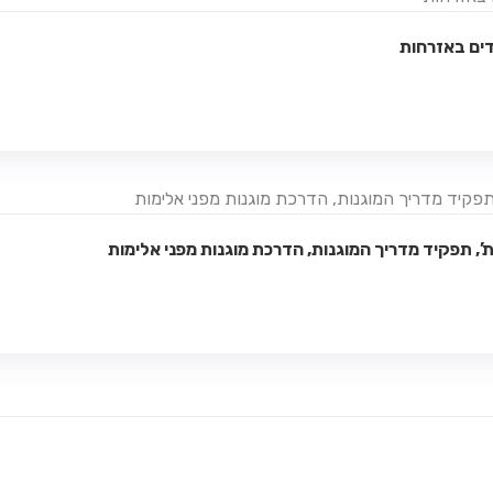
Details
דים באזרחות
הוספה לסל
Details
ת’, תפקיד מדריך המוגנות, הדרכת מוגנות מפני אלימות
הוספה לסל
Details