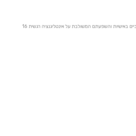
יביים באישיות והשפעתם המשולבת על אינטליגנציה רגשית 16