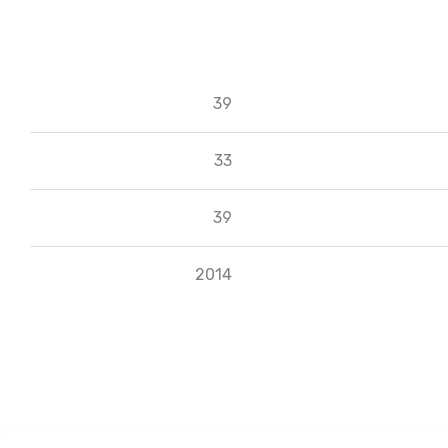
39
33
39
2014