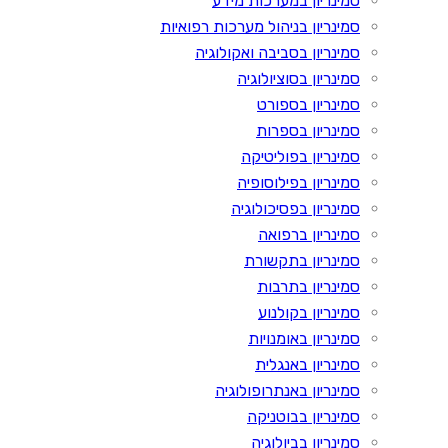
סמינריון במערכות מידע
סמינריון בניהול מערכות רפואיות
סמינריון בסביבה ואקולוגיה
סמינריון בסוציולוגיה
סמינריון בספורט
סמינריון בספרות
סמינריון בפוליטיקה
סמינריון בפילוסופיה
סמינריון בפסיכולוגיה
סמינריון ברפואה
סמינריון בתקשורת
סמינריון בתרבות
סמינריון בקולנוע
סמינריון באומנויות
סמינריון באנגלית
סמינריון באנתרופולוגיה
סמינריון בבוטניקה
סמינריון בביולוגיה