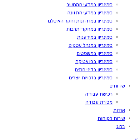
סמינריון במדעי המחשב
סמינריון במדעי התזונה
סמינריון במזרחנות וחקר האיסלם
סמינריון במחקרי תרבות
סמינריון במידענות
סמינריון במנהל עסקים
סמינריון במשפטים
סמינריון בביואטיקה
סמינריון בדיני חוזים
סמינריון בזכויות יוצרים
שירותים
רכישת עבודה
מכירת עבודה
אודות
שירות לקוחות
בלוג