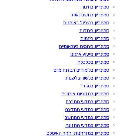
סמינריון בחינוך
סמינריון בחשבונאות
סמינריון בטיפול באומנות
סמינריון ביהדות
סמינריון ביזמות
סמינריון ביחסים בינלאומיים
סמינריון בייעוץ ארגוני
סמינריון בכלכלה
סמינריון בלימודים רב תחומיים
סמינריון בלשון ובלשנות
סמינריון במגדר
סמינריון במדיניות ציבורית
סמינריון במדעי החברה
סמינריון במדעי המדינה
סמינריון במדעי המחשב
סמינריון במדעי התזונה
סמינריון במזרחנות וחקר האיסלם