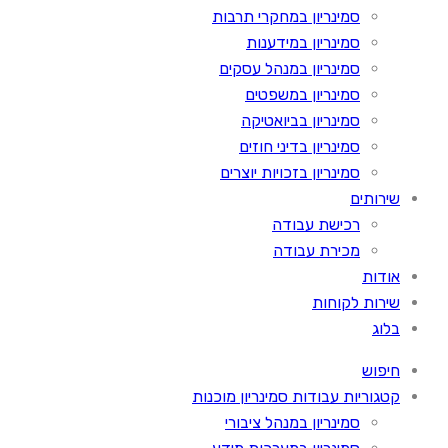
סמינריון במחקרי תרבות
סמינריון במידענות
סמינריון במנהל עסקים
סמינריון במשפטים
סמינריון בביואטיקה
סמינריון בדיני חוזים
סמינריון בזכויות יוצרים
שירותים
רכישת עבודה
מכירת עבודה
אודות
שירות לקוחות
בלוג
חיפוש
קטגוריות עבודות סמינריון מוכנות
סמינריון במנהל ציבורי