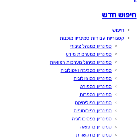
חיפוש חדש
חיפוש
קטגוריות עבודות סמינריון מוכנות
סמינריון במנהל ציבורי
סמינריון במערכות מידע
סמינריון בניהול מערכות רפואיות
סמינריון בסביבה ואקולוגיה
סמינריון בסוציולוגיה
סמינריון בספורט
סמינריון בספרות
סמינריון בפוליטיקה
סמינריון בפילוסופיה
סמינריון בפסיכולוגיה
סמינריון ברפואה
סמינריון בתקשורת