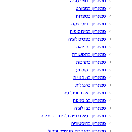
סמינריון בסוציולוגיה
סמינריון בספורט
סמינריון בספרות
סמינריון בפוליטיקה
סמינריון בפילוסופיה
סמינריון בפסיכולוגיה
סמינריון ברפואה
סמינריון בתקשורת
סמינריון בתרבות
סמינריון בקולנוע
סמינריון באומנויות
סמינריון באנגלית
סמינריון באנתרופולוגיה
סמינריון בבוטניקה
סמינריון בביולוגיה
סמינריון בגיאוגרפיה ולימודי הסביבה
סמינריון בהיסטוריה
סמינריון בהנדסת תעשייה וניהול