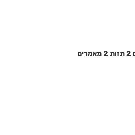
2 תזות
2 מאמרים