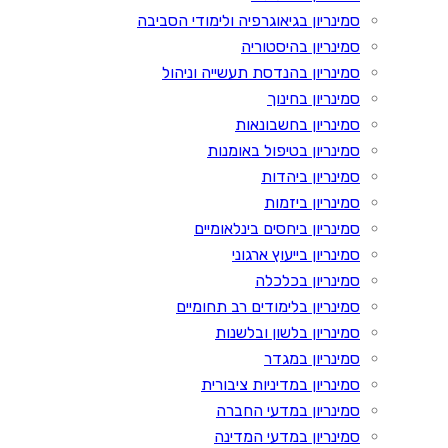
סמינריון בגיאוגרפיה ולימודי הסביבה
סמינריון בהיסטוריה
סמינריון בהנדסת תעשייה וניהול
סמינריון בחינוך
סמינריון בחשבונאות
סמינריון בטיפול באומנות
סמינריון ביהדות
סמינריון ביזמות
סמינריון ביחסים בינלאומיים
סמינריון בייעוץ ארגוני
סמינריון בכלכלה
סמינריון בלימודים רב תחומיים
סמינריון בלשון ובלשנות
סמינריון במגדר
סמינריון במדיניות ציבורית
סמינריון במדעי החברה
סמינריון במדעי המדינה