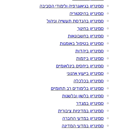
סמינריון בגיאוגרפיה ולימודי הסביבה
סמינריון בהיסטוריה
סמינריון בהנדסת תעשייה וניהול
סמינריון בחינוך
סמינריון בחשבונאות
סמינריון בטיפול באומנות
סמינריון ביהדות
סמינריון ביזמות
סמינריון ביחסים בינלאומיים
סמינריון בייעוץ ארגוני
סמינריון בכלכלה
סמינריון בלימודים רב תחומיים
סמינריון בלשון ובלשנות
סמינריון במגדר
סמינריון במדיניות ציבורית
סמינריון במדעי החברה
סמינריון במדעי המדינה