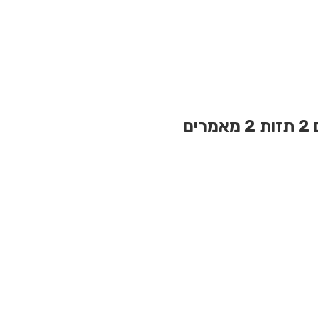
2 תזות
2 מאמרים