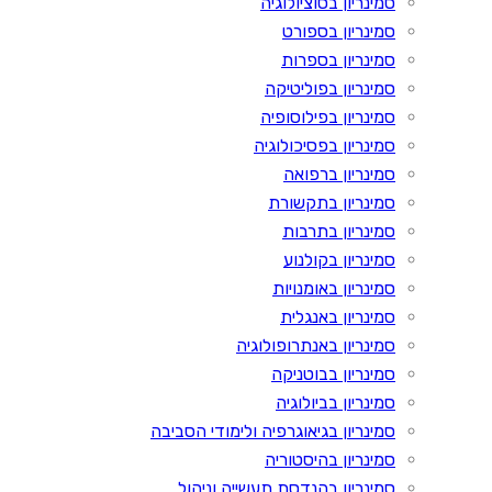
סמינריון בסוציולוגיה
סמינריון בספורט
סמינריון בספרות
סמינריון בפוליטיקה
סמינריון בפילוסופיה
סמינריון בפסיכולוגיה
סמינריון ברפואה
סמינריון בתקשורת
סמינריון בתרבות
סמינריון בקולנוע
סמינריון באומנויות
סמינריון באנגלית
סמינריון באנתרופולוגיה
סמינריון בבוטניקה
סמינריון בביולוגיה
סמינריון בגיאוגרפיה ולימודי הסביבה
סמינריון בהיסטוריה
סמינריון בהנדסת תעשייה וניהול