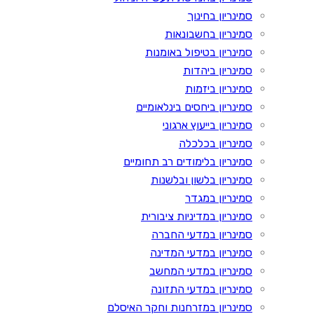
סמינריון בחינוך
סמינריון בחשבונאות
סמינריון בטיפול באומנות
סמינריון ביהדות
סמינריון ביזמות
סמינריון ביחסים בינלאומיים
סמינריון בייעוץ ארגוני
סמינריון בכלכלה
סמינריון בלימודים רב תחומיים
סמינריון בלשון ובלשנות
סמינריון במגדר
סמינריון במדיניות ציבורית
סמינריון במדעי החברה
סמינריון במדעי המדינה
סמינריון במדעי המחשב
סמינריון במדעי התזונה
סמינריון במזרחנות וחקר האיסלם