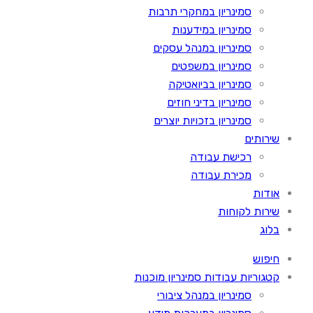
סמינריון במחקרי תרבות
סמינריון במידענות
סמינריון במנהל עסקים
סמינריון במשפטים
סמינריון בביואטיקה
סמינריון בדיני חוזים
סמינריון בזכויות יוצרים
שירותים
רכישת עבודה
מכירת עבודה
אודות
שירות לקוחות
בלוג
חיפוש
קטגוריות עבודות סמינריון מוכנות
סמינריון במנהל ציבורי