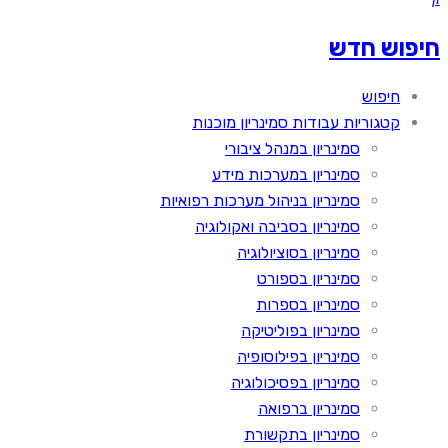
חיפוש חדש
חיפוש
קטגוריות עבודות סמינריון מוכנות
סמינריון במנהל ציבורי
סמינריון במערכות מידע
סמינריון בניהול מערכות רפואיות
סמינריון בסביבה ואקולוגיה
סמינריון בסוציולוגיה
סמינריון בספורט
סמינריון בספרות
סמינריון בפוליטיקה
סמינריון בפילוסופיה
סמינריון בפסיכולוגיה
סמינריון ברפואה
סמינריון בתקשורת