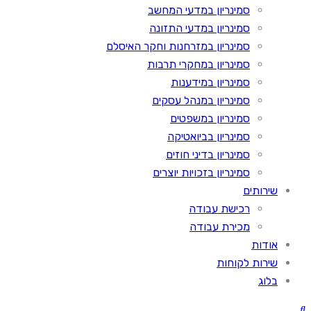
סמינריון במדעי המחשב
סמינריון במדעי התזונה
סמינריון במזרחנות וחקר האיסלם
סמינריון במחקרי תרבות
סמינריון במידענות
סמינריון במנהל עסקים
סמינריון במשפטים
סמינריון בביואטיקה
סמינריון בדיני חוזים
סמינריון בזכויות יוצרים
שירותים
רכישת עבודה
מכירת עבודה
אודות
שירות לקוחות
בלוג