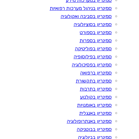
סמינריון במערכות מידע
סמינריון בניהול מערכות רפואיות
סמינריון בסביבה ואקולוגיה
סמינריון בסוציולוגיה
סמינריון בספורט
סמינריון בספרות
סמינריון בפוליטיקה
סמינריון בפילוסופיה
סמינריון בפסיכולוגיה
סמינריון ברפואה
סמינריון בתקשורת
סמינריון בתרבות
סמינריון בקולנוע
סמינריון באומנויות
סמינריון באנגלית
סמינריון באנתרופולוגיה
סמינריון בבוטניקה
סמינריון בביולוגיה