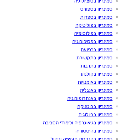
סמינריון בסוציולוגיה
סמינריון בספורט
סמינריון בספרות
סמינריון בפוליטיקה
סמינריון בפילוסופיה
סמינריון בפסיכולוגיה
סמינריון ברפואה
סמינריון בתקשורת
סמינריון בתרבות
סמינריון בקולנוע
סמינריון באומנויות
סמינריון באנגלית
סמינריון באנתרופולוגיה
סמינריון בבוטניקה
סמינריון בביולוגיה
סמינריון בגיאוגרפיה ולימודי הסביבה
סמינריון בהיסטוריה
סמינריון בהנדסת תעשייה וניהול