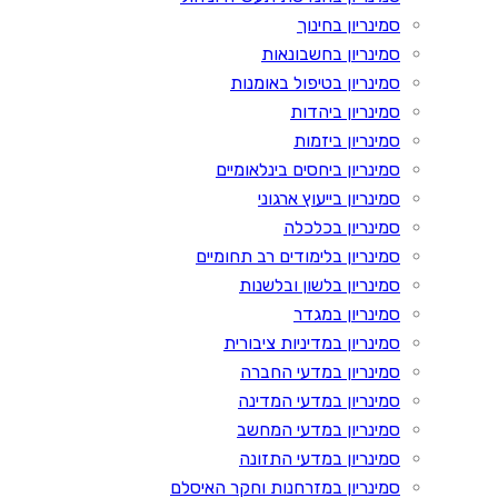
סמינריון בחינוך
סמינריון בחשבונאות
סמינריון בטיפול באומנות
סמינריון ביהדות
סמינריון ביזמות
סמינריון ביחסים בינלאומיים
סמינריון בייעוץ ארגוני
סמינריון בכלכלה
סמינריון בלימודים רב תחומיים
סמינריון בלשון ובלשנות
סמינריון במגדר
סמינריון במדיניות ציבורית
סמינריון במדעי החברה
סמינריון במדעי המדינה
סמינריון במדעי המחשב
סמינריון במדעי התזונה
סמינריון במזרחנות וחקר האיסלם