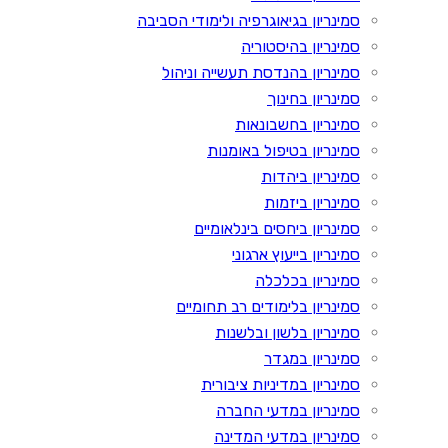
סמינריון בגיאוגרפיה ולימודי הסביבה
סמינריון בהיסטוריה
סמינריון בהנדסת תעשייה וניהול
סמינריון בחינוך
סמינריון בחשבונאות
סמינריון בטיפול באומנות
סמינריון ביהדות
סמינריון ביזמות
סמינריון ביחסים בינלאומיים
סמינריון בייעוץ ארגוני
סמינריון בכלכלה
סמינריון בלימודים רב תחומיים
סמינריון בלשון ובלשנות
סמינריון במגדר
סמינריון במדיניות ציבורית
סמינריון במדעי החברה
סמינריון במדעי המדינה