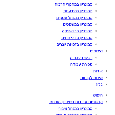
סמינריון במחקרי תרבות
סמינריון במידענות
סמינריון במנהל עסקים
סמינריון במשפטים
סמינריון בביואטיקה
סמינריון בדיני חוזים
סמינריון בזכויות יוצרים
שירותים
רכישת עבודה
מכירת עבודה
אודות
שירות לקוחות
בלוג
חיפוש
קטגוריות עבודות סמינריון מוכנות
סמינריון במנהל ציבורי