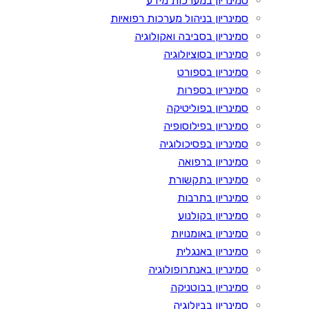
סמינריון במערכות מידע
סמינריון בניהול מערכות רפואיות
סמינריון בסביבה ואקולוגיה
סמינריון בסוציולוגיה
סמינריון בספורט
סמינריון בספרות
סמינריון בפוליטיקה
סמינריון בפילוסופיה
סמינריון בפסיכולוגיה
סמינריון ברפואה
סמינריון בתקשורת
סמינריון בתרבות
סמינריון בקולנוע
סמינריון באומנויות
סמינריון באנגלית
סמינריון באנתרופולוגיה
סמינריון בבוטניקה
סמינריון בביולוגיה