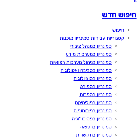
חיפוש חדש
חיפוש
קטגוריות עבודות סמינריון מוכנות
סמינריון במנהל ציבורי
סמינריון במערכות מידע
סמינריון בניהול מערכות רפואיות
סמינריון בסביבה ואקולוגיה
סמינריון בסוציולוגיה
סמינריון בספורט
סמינריון בספרות
סמינריון בפוליטיקה
סמינריון בפילוסופיה
סמינריון בפסיכולוגיה
סמינריון ברפואה
סמינריון בתקשורת