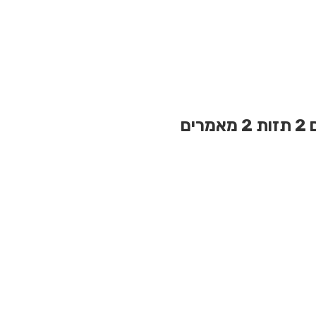
2 תזות
2 מאמרים