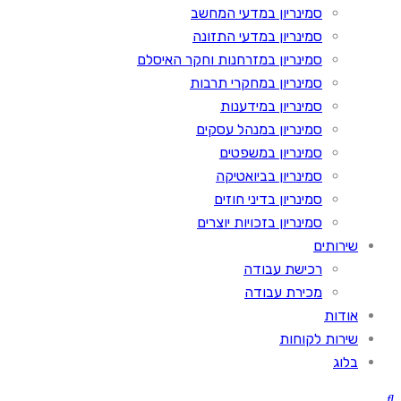
סמינריון במדעי המחשב
סמינריון במדעי התזונה
סמינריון במזרחנות וחקר האיסלם
סמינריון במחקרי תרבות
סמינריון במידענות
סמינריון במנהל עסקים
סמינריון במשפטים
סמינריון בביואטיקה
סמינריון בדיני חוזים
סמינריון בזכויות יוצרים
שירותים
רכישת עבודה
מכירת עבודה
אודות
שירות לקוחות
בלוג